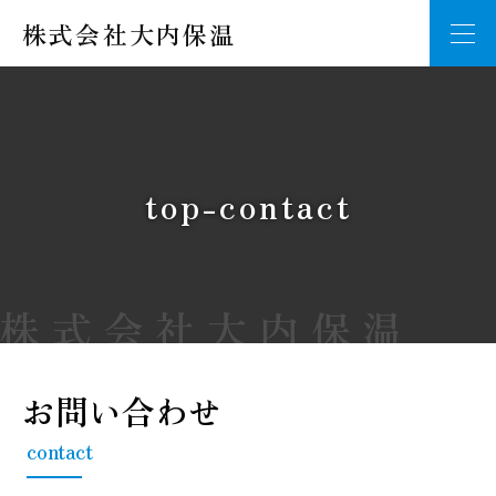
株式会社大内保温
top-contact
お問い合わせ
contact