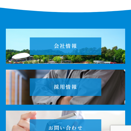
会社情報
採用情報
お問い合わせ