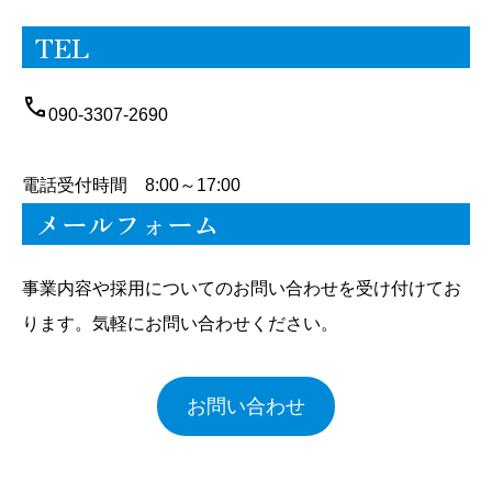
TEL
call
090-3307-2690
電話受付時間 8:00～17:00
メールフォーム
事業内容や採用についてのお問い合わせを受け付けてお
ります。気軽にお問い合わせください。
お問い合わせ